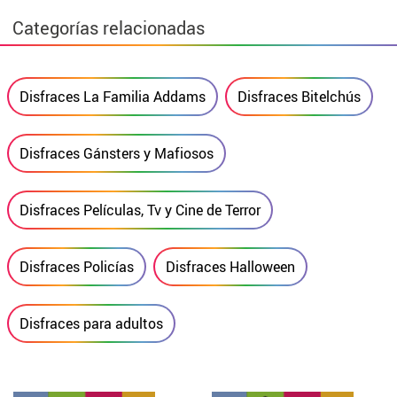
Categorías relacionadas
Disfraces La Familia Addams
Disfraces Bitelchús
Disfraces Gánsters y Mafiosos
Disfraces Películas, Tv y Cine de Terror
Disfraces Policías
Disfraces Halloween
Disfraces para adultos