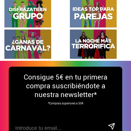
Consigue
5€ en tu primera
compra suscribiéndote a
nuestra newsletter*
*Compras superiores a 50€