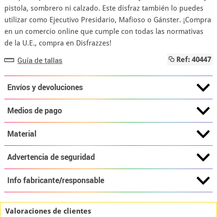
pistola, sombrero ni calzado. Este disfraz también lo puedes
utilizar como Ejecutivo Presidario, Mafioso o Gánster. ¡Compra
en un comercio online que cumple con todas las normativas
de la U.E., compra en Disfrazzes!
Guía de tallas
Ref: 40447
Envíos y devoluciones
Medios de pago
Material
Advertencia de seguridad
Info fabricante/responsable
Valoraciones de clientes