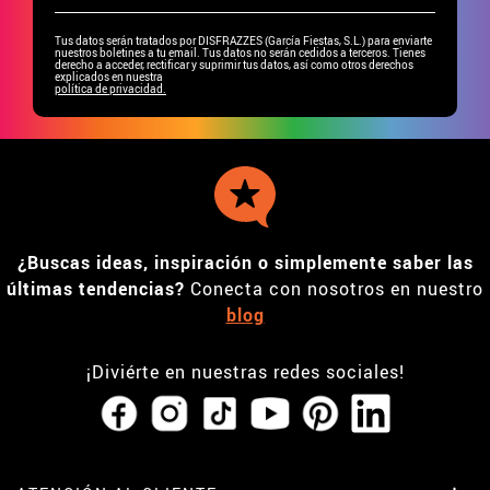
Tus datos serán tratados por DISFRAZZES (García Fiestas, S.L.) para enviarte
nuestros boletines a tu email. Tus datos no serán cedidos a terceros. Tienes
derecho a acceder, rectificar y suprimir tus datos, así como otros derechos
explicados en nuestra
política de privacidad.
¿Buscas ideas, inspiración o simplemente saber las
últimas tendencias?
Conecta con nosotros en nuestro
blog
¡Diviérte en nuestras redes sociales!