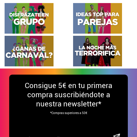
Consigue
5€ en tu primera
compra suscribiéndote a
nuestra newsletter*
*Compras superiores a 50€