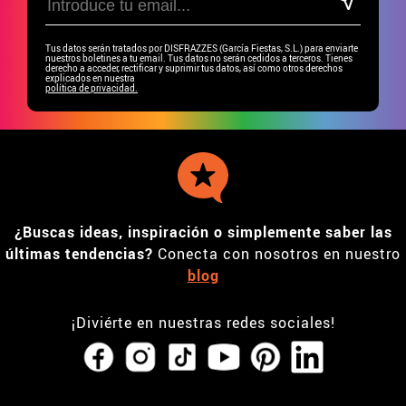
Tus datos serán tratados por DISFRAZZES (García Fiestas, S.L.) para enviarte
nuestros boletines a tu email. Tus datos no serán cedidos a terceros. Tienes
derecho a acceder, rectificar y suprimir tus datos, así como otros derechos
explicados en nuestra
política de privacidad.
¿Buscas ideas, inspiración o simplemente saber las
últimas tendencias?
Conecta con nosotros en nuestro
blog
¡Diviérte en nuestras redes sociales!