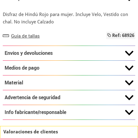
Disfraz de Hindú Rojo para mujer. Incluye Velo, Vestido con
chal. No incluye Calzado
Guía de tallas
Ref: 68926
Envíos y devoluciones
Medios de pago
Material
Advertencia de seguridad
Info fabricante/responsable
Valoraciones de clientes