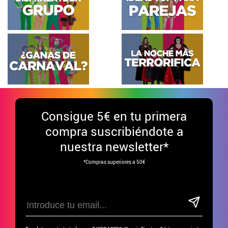
Consigue
5€ en tu primera
compra suscribiéndote a
nuestra newsletter*
*Compras superiores a 50€