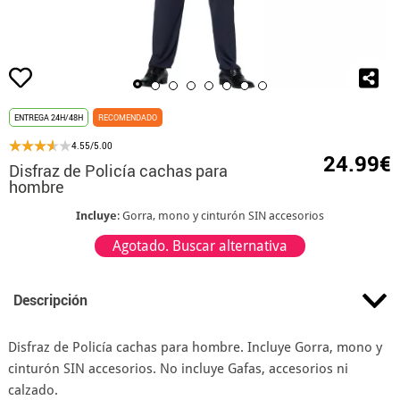
ENTREGA 24H/48H
RECOMENDADO
4.55/5.00
24.99€
Disfraz de Policía cachas para
hombre
Incluye
: Gorra, mono y cinturón SIN accesorios
Agotado. Buscar alternativa
Descripción
Disfraz de Policía cachas para hombre. Incluye Gorra, mono y
cinturón SIN accesorios. No incluye Gafas, accesorios ni
calzado.