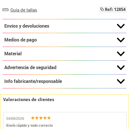
Guía de tallas
Ref: 12854
Envíos y devoluciones
Medios de pago
Material
Advertencia de seguridad
Info fabricante/responsable
Valoraciones de clientes
04/08/2026
Envío rápido y todo correcto