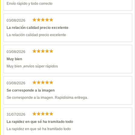
Envío rápido y todo correcto
03/08/2026
La relación calidad precio excelente
La relación calidad precio excelente
03/08/2026
Muy bien
Muy bien ,envíos súper rápidos
03/08/2026
Se corresponde a la imagen
Se corresponde a la imagen. Rapidísima entrega.
31/07/2026
La rapidez en que sé ha tramitado todo
La rapidez en que sé ha tramitado todo