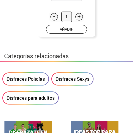
-
+
AÑADIR
Categorías relacionadas
Disfraces Policías
Disfraces Sexys
Disfraces para adultos