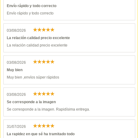
Envío rápido y todo correcto
Envío rápido y todo correcto
03/08/2026
La relación calidad precio excelente
La relación calidad precio excelente
03/08/2026
Muy bien
Muy bien ,envíos súper rápidos
03/08/2026
Se corresponde a la imagen
Se corresponde a la imagen. Rapidísima entrega.
31/07/2026
La rapidez en que sé ha tramitado todo