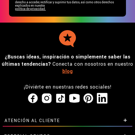
derecho a acceder, rectificar y suprimir tus datos, así como otros derechos
explicados en nuestra
política de privacidad.
¿Buscas ideas, inspiración o simplemente saber las
últimas tendencias?
Conecta con nosotros en nuestro
blog
¡Diviérte en nuestras redes sociales!
ATENCIÓN AL CLIENTE