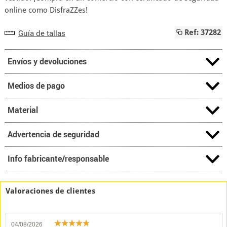
online como DisfraZZes!
Guía de tallas
Ref: 37282
Envíos y devoluciones
Medios de pago
Material
Advertencia de seguridad
Info fabricante/responsable
Valoraciones de clientes
04/08/2026