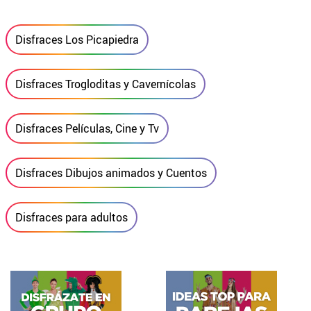
Disfraces Los Picapiedra
Disfraces Trogloditas y Cavernícolas
Disfraces Películas, Cine y Tv
Disfraces Dibujos animados y Cuentos
Disfraces para adultos