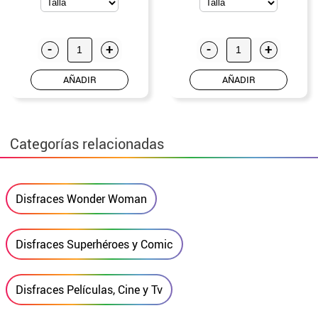
-
+
-
+
AÑADIR
AÑADIR
Categorías relacionadas
Disfraces Wonder Woman
Disfraces Superhéroes y Comic
Disfraces Películas, Cine y Tv