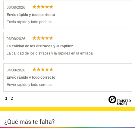
06/08/2026
Envío rápido y todo perfecto
Envío rápido y todo perfecto
06/08/2026
La calidad de los disfraces y la rapidez…
La calidad de los disfraces y la rapidez en la entrega
04/08/2026
Envío rápido y todo correcto
Envío rápido y todo correcto
1
2
¿Qué más te falta?