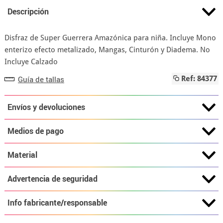
Descripción
Disfraz de Super Guerrera Amazónica para niña. Incluye Mono
enterizo efecto metalizado, Mangas, Cinturón y Diadema. No
Incluye Calzado
Guía de tallas
Ref: 84377
Envíos y devoluciones
Medios de pago
Material
Advertencia de seguridad
Info fabricante/responsable