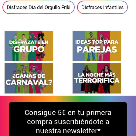
Disfraces Día del Orgullo Friki
Disfraces infantiles
Consigue
5€ en tu primera
compra suscribiéndote a
nuestra newsletter*