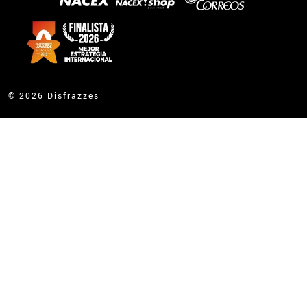
© 2026 Disfrazzes