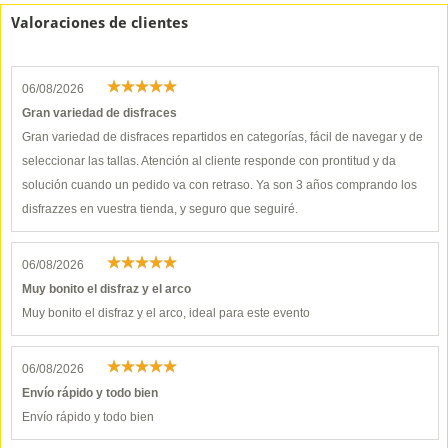
Valoraciones de clientes
06/08/2026
Gran variedad de disfraces
Gran variedad de disfraces repartidos en categorías, fácil de navegar y de
seleccionar las tallas. Atención al cliente responde con prontitud y da
solución cuando un pedido va con retraso. Ya son 3 años comprando los
disfrazzes en vuestra tienda, y seguro que seguiré.
06/08/2026
Muy bonito el disfraz y el arco
Muy bonito el disfraz y el arco, ideal para este evento
06/08/2026
Envío rápido y todo bien
Envío rápido y todo bien