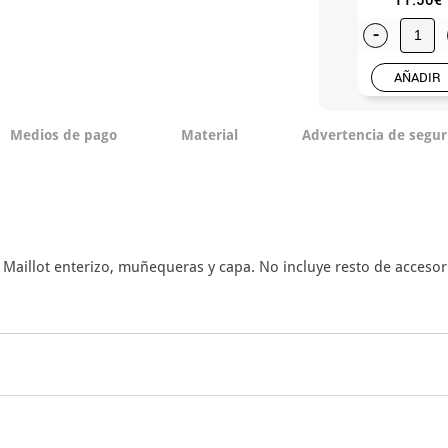
-
AÑADIR
Medios de pago
Material
Advertencia de segur
 Maillot enterizo, muñequeras y capa. No incluye resto de acceso