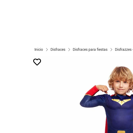
Inicio
Disfraces
Disfraces para fiestas
Disfrazzes 