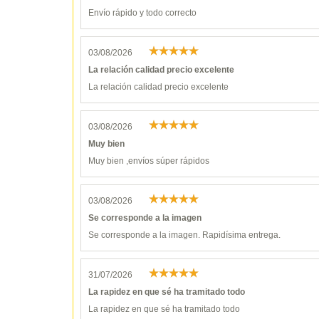
Envío rápido y todo correcto
03/08/2026
La relación calidad precio excelente
La relación calidad precio excelente
03/08/2026
Muy bien
Muy bien ,envíos súper rápidos
03/08/2026
Se corresponde a la imagen
Se corresponde a la imagen. Rapidísima entrega.
31/07/2026
La rapidez en que sé ha tramitado todo
La rapidez en que sé ha tramitado todo