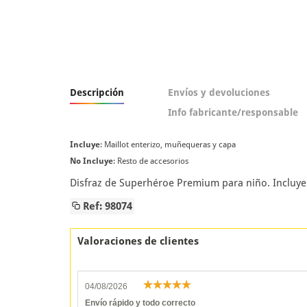
Descripción
Envíos y devoluciones
Info fabricante/responsable
Incluye
: Maillot enterizo, muñequeras y capa
No Incluye
: Resto de accesorios
Disfraz de Superhéroe Premium para niño. Incluye
Ref: 98074
Valoraciones de clientes
04/08/2026
Envío rápido y todo correcto