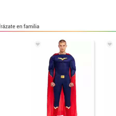
frázate en familia