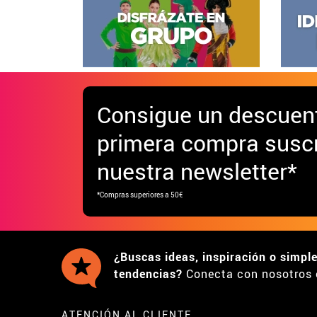
Consigue
un descuen
primera compra suscr
nuestra newsletter*
*Compras superiores a 50€
¿Buscas ideas, inspiración o simpl
tendencias?
Conecta con nosotros 
ATENCIÓN AL CLIENTE