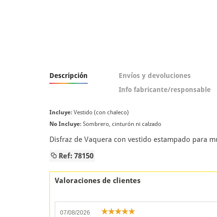
Descripción
Envíos y devoluciones
Info fabricante/responsable
Incluye
: Vestido (con chaleco)
No Incluye
: Sombrero, cinturón ni calzado
Disfraz de Vaquera con vestido estampado para muj
Ref: 78150
Valoraciones de clientes
07/08/2026