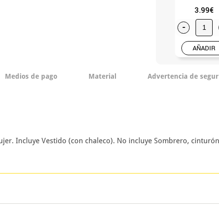
3.99€
-
AÑADIR
Medios de pago
Material
Advertencia de segur
er. Incluye Vestido (con chaleco). No incluye Sombrero, cinturón