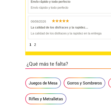
Envío rápido y todo perfecto
Envío rápido y todo perfecto
06/08/2026
La calidad de los disfraces y la rapidez…
La calidad de los disfraces y la rapidez en la entrega
1
2
¿Qué más te falta?
Juegos de Mesa
Gorros y Sombreros
Rifles y Metralletas