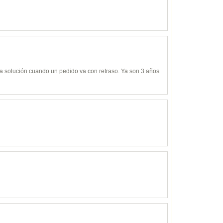
y da solución cuando un pedido va con retraso. Ya son 3 años