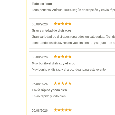
Todo perfecto
Todo perfecto. Artículo 100% según descripción y envío ráp
06/08/2026
Gran variedad de disfraces
Gran variedad de disfraces repartidos en categorías, fácil 
comprando los disfrazzes en vuestra tienda, y seguro que s
06/08/2026
Muy bonito el disfraz y el arco
Muy bonito el disfraz y el arco, ideal para este evento
06/08/2026
Envío rápido y todo bien
Envío rápido y todo bien
06/08/2026