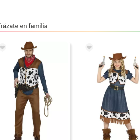
frázate en familia