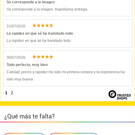
Se corresponde a la imagen
Se corresponde a la imagen. Rapidísima entrega.
31/07/2026
La rapidez en que sé ha tramitado todo
La rapidez en que sé ha tramitado todo
30/07/2026
Todo perfecto, muy bien
Calidad, precio y rapidez Ha sido mi primera compra y la experiencia ha
sido muy buena
1
2
¿Qué más te falta?