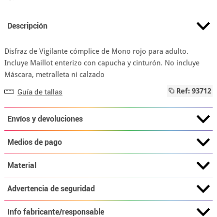
Descripción
Disfraz de Vigilante cómplice de Mono rojo para adulto.
Incluye Maillot enterizo con capucha y cinturón. No incluye
Máscara, metralleta ni calzado
Guía de tallas
Ref: 93712
Envíos y devoluciones
Medios de pago
Material
Advertencia de seguridad
Info fabricante/responsable