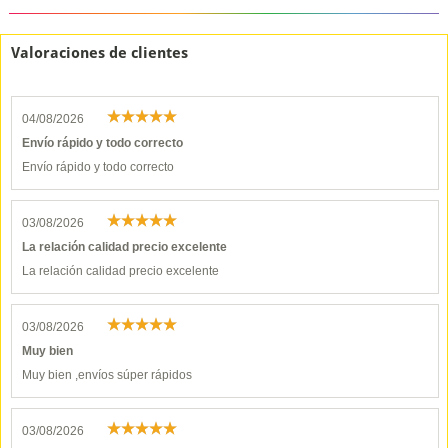
Valoraciones de clientes
04/08/2026
Envío rápido y todo correcto
Envío rápido y todo correcto
03/08/2026
La relación calidad precio excelente
La relación calidad precio excelente
03/08/2026
Muy bien
Muy bien ,envíos súper rápidos
03/08/2026