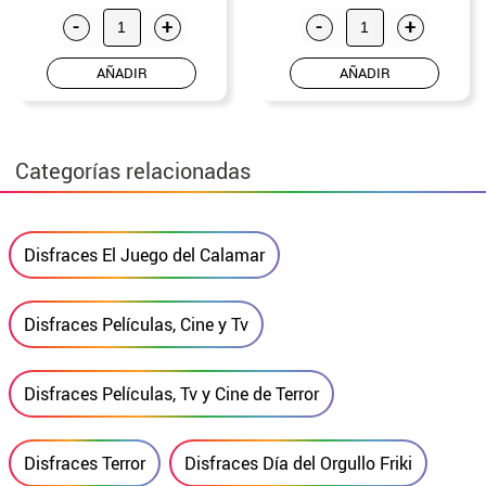
-
+
-
+
AÑADIR
AÑADIR
Categorías relacionadas
Disfraces El Juego del Calamar
Disfraces Películas, Cine y Tv
Disfraces Películas, Tv y Cine de Terror
Disfraces Terror
Disfraces Día del Orgullo Friki