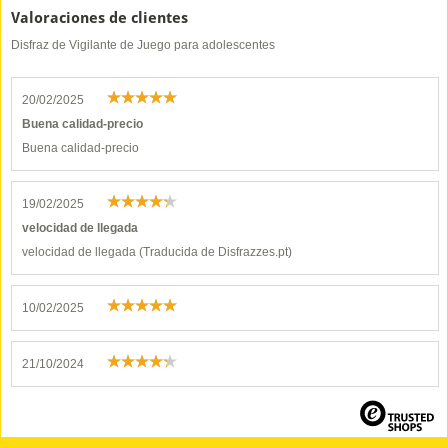
Valoraciones de clientes
Disfraz de Vigilante de Juego para adolescentes
20/02/2025
Buena calidad-precio
Buena calidad-precio
19/02/2025
velocidad de llegada
velocidad de llegada (Traducida de Disfrazzes.pt)
10/02/2025
21/10/2024