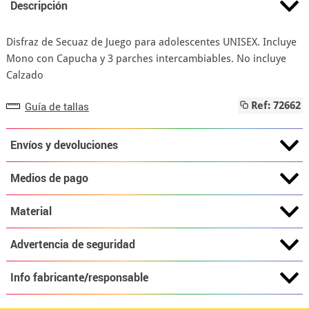
Descripción
Disfraz de Secuaz de Juego para adolescentes UNISEX. Incluye
Mono con Capucha y 3 parches intercambiables. No incluye
Calzado
Guía de tallas
Ref: 72662
Envíos y devoluciones
Medios de pago
Material
Advertencia de seguridad
Info fabricante/responsable