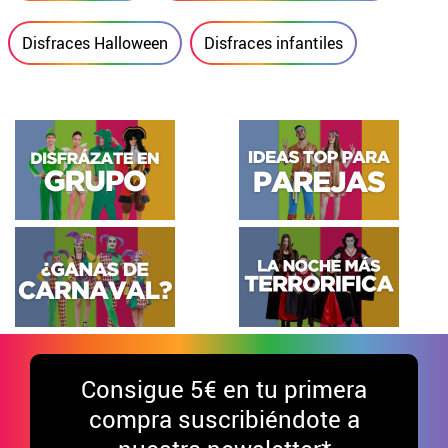
Disfraces Halloween
Disfraces infantiles
Consigue
5€ en tu primera
compra suscribiéndote a