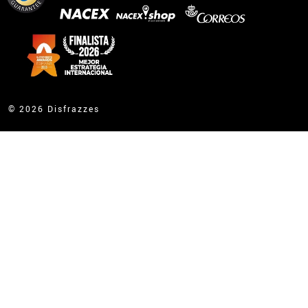
© 2026 Disfrazzes