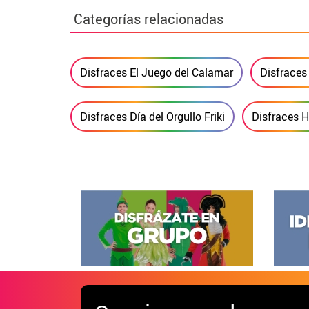
Categorías relacionadas
Disfraces El Juego del Calamar
Disfraces 
Disfraces Día del Orgullo Friki
Disfraces 