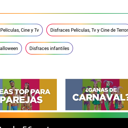
Películas, Cine y Tv
Disfraces Películas, Tv y Cine de Terror
Halloween
Disfraces infantiles