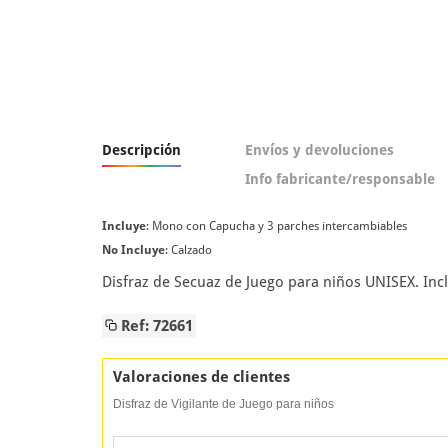
Descripción
Envíos y devoluciones
Info fabricante/responsable
Incluye
: Mono con Capucha y 3 parches intercambiables
No Incluye
: Calzado
Disfraz de Secuaz de Juego para niños UNISEX. In
Ref: 72661
Valoraciones de clientes
Disfraz de Vigilante de Juego para niños