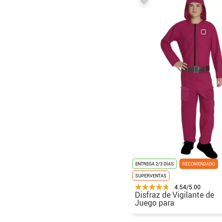
ENTREGA 2/3 DÍAS
RECOMENDADO
SUPERVENTAS
4.54/5.00
Disfraz de Vigilante de
Juego para
adolescentes