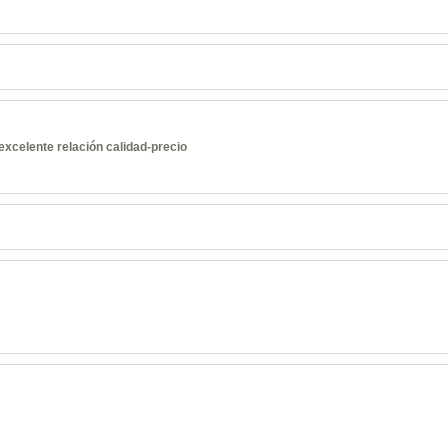
excelente relación calidad-precio