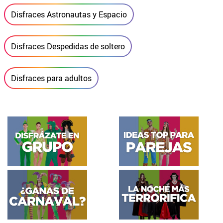
Disfraces Astronautas y Espacio
Disfraces Despedidas de soltero
Disfraces para adultos