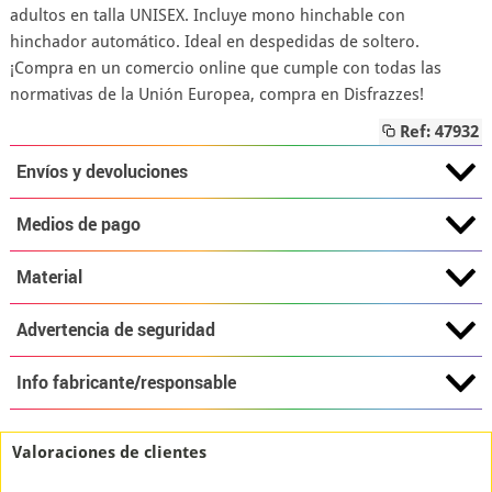
adultos en talla UNISEX. Incluye mono hinchable con
hinchador automático. Ideal en despedidas de soltero.
¡Compra en un comercio online que cumple con todas las
normativas de la Unión Europea, compra en Disfrazzes!
Ref: 47932
Envíos y devoluciones
Medios de pago
Material
Advertencia de seguridad
Info fabricante/responsable
Valoraciones de clientes