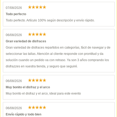
07/08/2026
Todo perfecto
Todo perfecto. Artículo 100% según descripción y envío rápido.
06/08/2026
Gran variedad de disfraces
Gran variedad de disfraces repartidos en categorías, fácil de navegar y de
seleccionar las tallas. Atención al cliente responde con prontitud y da
solución cuando un pedido va con retraso. Ya son 3 años comprando los
disfrazzes en vuestra tienda, y seguro que seguiré.
06/08/2026
Muy bonito el disfraz y el arco
Muy bonito el disfraz y el arco, ideal para este evento
06/08/2026
Envío rápido y todo bien