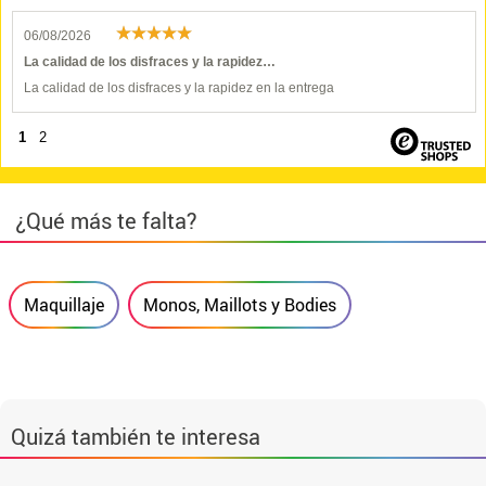
06/08/2026
La calidad de los disfraces y la rapidez…
La calidad de los disfraces y la rapidez en la entrega
1
2
¿Qué más te falta?
Maquillaje
Monos, Maillots y Bodies
Quizá también te interesa