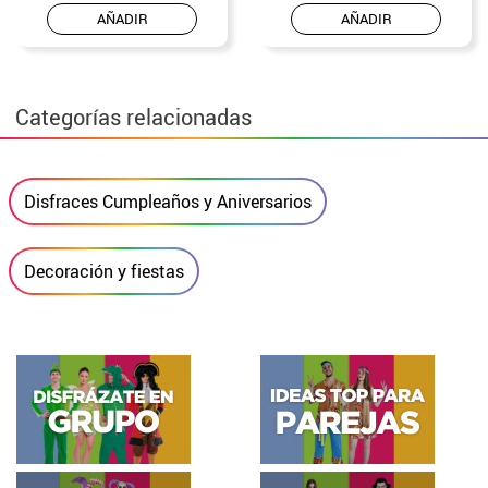
AÑADIR
AÑADIR
Categorías relacionadas
Disfraces Cumpleaños y Aniversarios
Decoración y fiestas