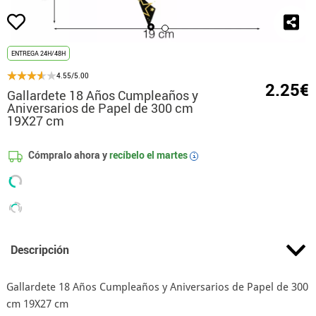
ENTREGA 24H/48H
4.55/5.00
2.25€
Gallardete 18 Años Cumpleaños y
Aniversarios de Papel de 300 cm
19X27 cm
Cómpralo ahora y
recíbelo el
martes
i
Descripción
Gallardete 18 Años Cumpleaños y Aniversarios de Papel de 300
cm 19X27 cm