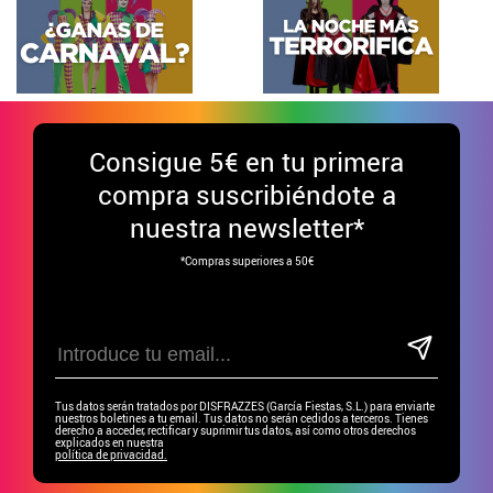
Consigue
5€ en tu primera
compra suscribiéndote a
nuestra newsletter*
*Compras superiores a 50€
Tus datos serán tratados por DISFRAZZES (García Fiestas, S.L.) para enviarte
nuestros boletines a tu email. Tus datos no serán cedidos a terceros. Tienes
derecho a acceder, rectificar y suprimir tus datos, así como otros derechos
explicados en nuestra
política de privacidad.