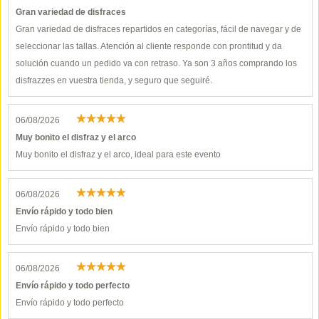
Gran variedad de disfraces
Gran variedad de disfraces repartidos en categorías, fácil de navegar y de
seleccionar las tallas. Atención al cliente responde con prontitud y da
solución cuando un pedido va con retraso. Ya son 3 años comprando los
disfrazzes en vuestra tienda, y seguro que seguiré.
06/08/2026
Muy bonito el disfraz y el arco
Muy bonito el disfraz y el arco, ideal para este evento
06/08/2026
Envío rápido y todo bien
Envío rápido y todo bien
06/08/2026
Envío rápido y todo perfecto
Envío rápido y todo perfecto