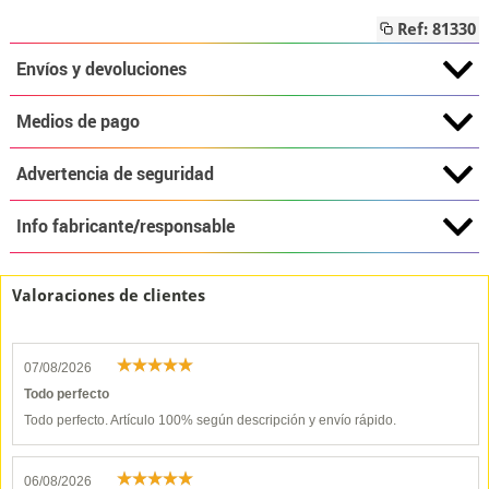
Ref: 81330
Envíos y devoluciones
Medios de pago
Advertencia de seguridad
Info fabricante/responsable
Valoraciones de clientes
07/08/2026
Todo perfecto
Todo perfecto. Artículo 100% según descripción y envío rápido.
06/08/2026