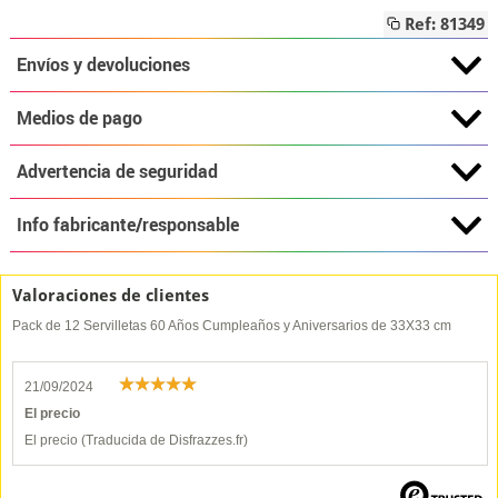
Ref: 81349
Envíos y devoluciones
Medios de pago
Advertencia de seguridad
Info fabricante/responsable
Valoraciones de clientes
Pack de 12 Servilletas 60 Años Cumpleaños y Aniversarios de 33X33 cm
21/09/2024
El precio
El precio (Traducida de Disfrazzes.fr)