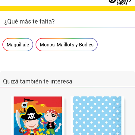
¿Qué más te falta?
Maquillaje
Monos, Maillots y Bodies
Quizá también te interesa