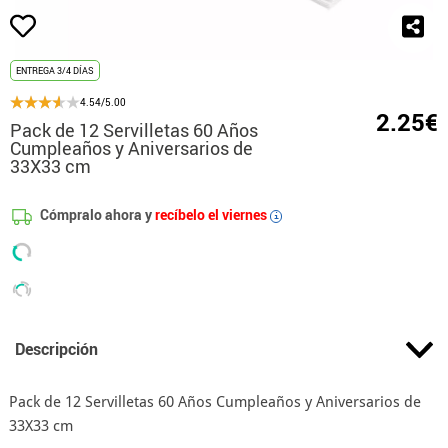
ENTREGA 3/4 DÍAS
4.54/5.00
2.25€
Pack de 12 Servilletas 60 Años
Cumpleaños y Aniversarios de
33X33 cm
Cómpralo ahora y
recíbelo el viernes
i
Descripción
Pack de 12 Servilletas 60 Años Cumpleaños y Aniversarios de
33X33 cm