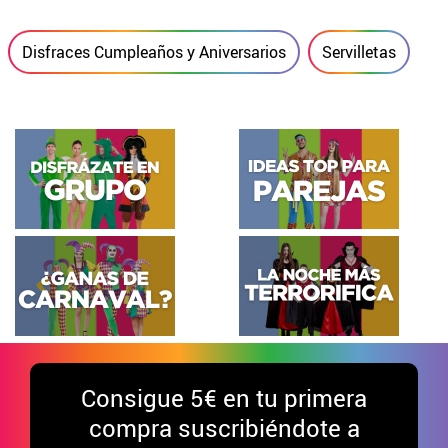
Disfraces Cumpleaños y Aniversarios
Servilletas
Consigue
5€ en tu primera
compra suscribiéndote a