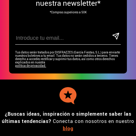
nuestra newsletter*
*Compras superiores a 50€
Tus datos serán tratados por DISFRAZZES (García Fiestas, S.L.) para enviarte
nuestros boletines a tu email. Tus datos no serán cedidos a terceros. Tienes
derecho a acceder, rectificar y suprimir tus datos, así como otros derechos
explicados en nuestra
política de privacidad.
¿Buscas ideas, inspiración o simplemente saber las
últimas tendencias?
Conecta con nosotros en nuestro
blog