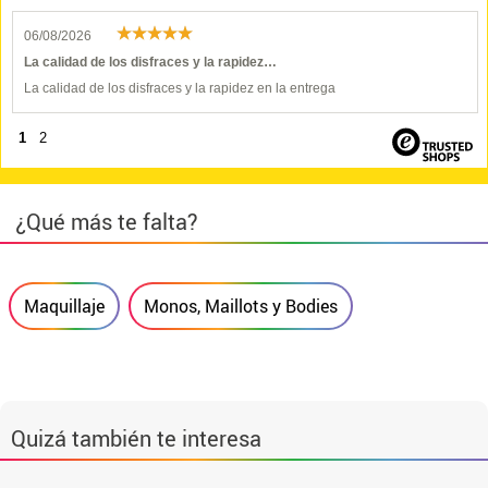
06/08/2026
La calidad de los disfraces y la rapidez…
La calidad de los disfraces y la rapidez en la entrega
1
2
¿Qué más te falta?
Maquillaje
Monos, Maillots y Bodies
Quizá también te interesa