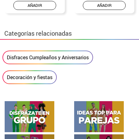
AÑADIR
AÑADIR
Categorías relacionadas
Disfraces Cumpleaños y Aniversarios
Decoración y fiestas