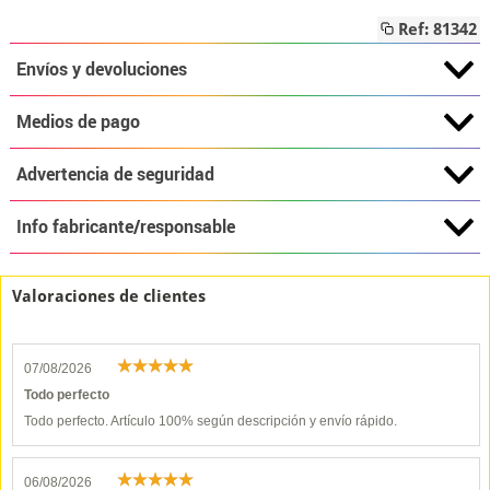
Ref: 81342
Envíos y devoluciones
Medios de pago
Advertencia de seguridad
Info fabricante/responsable
Valoraciones de clientes
07/08/2026
Todo perfecto
Todo perfecto. Artículo 100% según descripción y envío rápido.
06/08/2026