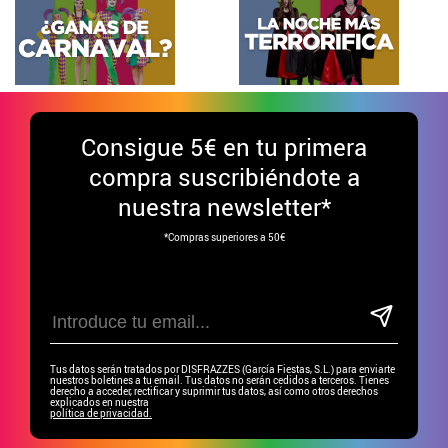
Consigue
5€ en tu primera
compra suscribiéndote a
nuestra newsletter*
*Compras superiores a 50€
Tus datos serán tratados por DISFRAZZES (García Fiestas, S.L.) para enviarte
nuestros boletines a tu email. Tus datos no serán cedidos a terceros. Tienes
derecho a acceder, rectificar y suprimir tus datos, así como otros derechos
explicados en nuestra
política de privacidad.