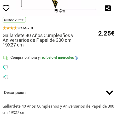
ENTREGA 24H/48H
4.54/5.00
2.25€
Gallardete 40 Años Cumpleaños y
Aniversarios de Papel de 300 cm
19X27 cm
Cómpralo ahora y
recíbelo el
miércoles
i
Descripción
Gallardete 40 Años Cumpleaños y Aniversarios de Papel de 300
cm 19X27 cm