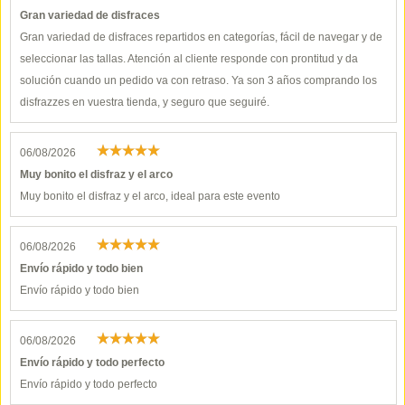
Gran variedad de disfraces
Gran variedad de disfraces repartidos en categorías, fácil de navegar y de
seleccionar las tallas. Atención al cliente responde con prontitud y da
solución cuando un pedido va con retraso. Ya son 3 años comprando los
disfrazzes en vuestra tienda, y seguro que seguiré.
06/08/2026
Muy bonito el disfraz y el arco
Muy bonito el disfraz y el arco, ideal para este evento
06/08/2026
Envío rápido y todo bien
Envío rápido y todo bien
06/08/2026
Envío rápido y todo perfecto
Envío rápido y todo perfecto