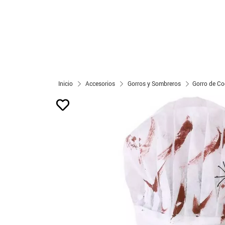
Inicio
Accesorios
Gorros y Sombreros
Gorro de Co