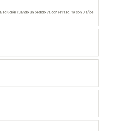
y da solución cuando un pedido va con retraso. Ya son 3 años