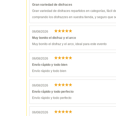
Gran variedad de disfraces
Gran variedad de disfraces repartidos en categorías, fácil 
comprando los disfrazzes en vuestra tienda, y seguro que s
06/08/2026
Muy bonito el disfraz y el arco
Muy bonito el disfraz y el arco, ideal para este evento
06/08/2026
Envío rápido y todo bien
Envío rápido y todo bien
06/08/2026
Envío rápido y todo perfecto
Envío rápido y todo perfecto
06/08/2026