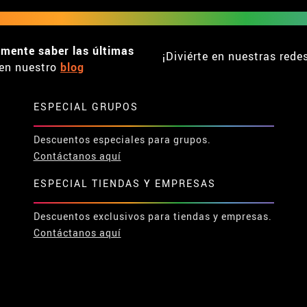
emente saber las últimas
¡Diviérte en nuestras rede
en nuestro
blog
ESPECIAL GRUPOS
Descuentos especiales para grupos.
Contáctanos aquí
ESPECIAL TIENDAS Y EMPRESAS
Descuentos exclusivos para tiendas y empresas.
Contáctanos aquí