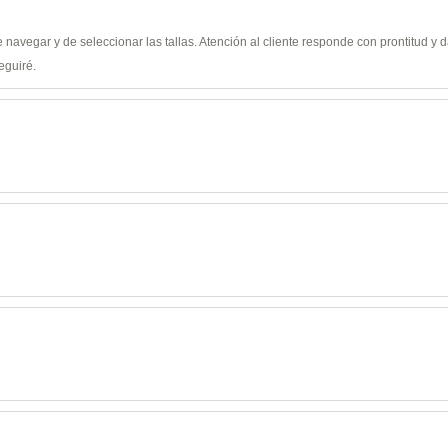
de navegar y de seleccionar las tallas. Atención al cliente responde con prontitud 
eguiré.