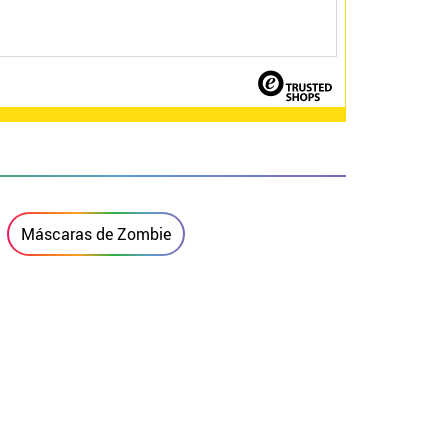
Máscaras de Zombie