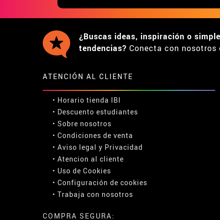
¿Buscas ideas, inspiración o simpl
tendencias?
Conecta con nosotros 
ATENCIÓN AL CLIENTE
• Horario tienda IBI
•
Descuento estudiantes
• Sobre nosotros
• Condiciones de venta
• Aviso legal
y
Privacidad
• Atencion al cliente
• Uso de Cookies
•
Configuración de cookies
• Trabaja con nosotros
COMPRA SEGURA: