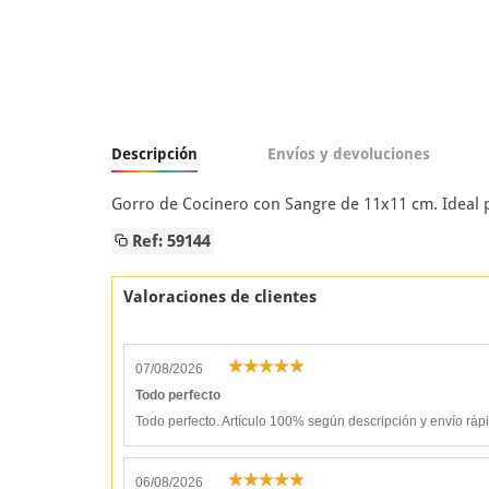
Descripción
Envíos y devoluciones
Gorro de Cocinero con Sangre de 11x11 cm. Ideal 
Ref: 59144
Valoraciones de clientes
07/08/2026
Todo perfecto
Todo perfecto. Artículo 100% según descripción y envío ráp
06/08/2026