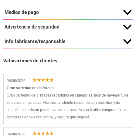
Medios de pago
Advertencia de seguridad
Info fabricante/responsable
Valoraciones de clientes
06/08/2026
Gran variedad de disfraces
Gran variedad de disfraces repartidos en categorías, fácil de navegar y de
seleccionar las tallas. Atención al cliente responde con prontitud y da
solución cuando un pedido va con retraso. Ya son 3 años comprando los
disfrazzes en vuestra tienda, y seguro que seguiré.
06/08/2026