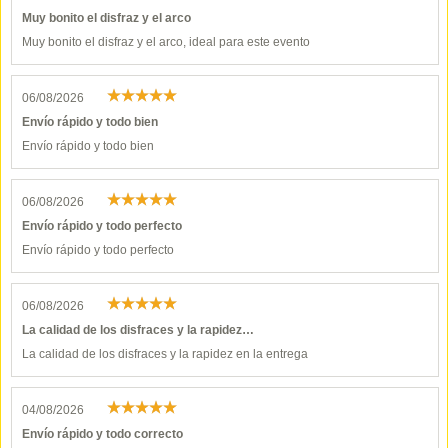
Muy bonito el disfraz y el arco
Muy bonito el disfraz y el arco, ideal para este evento
06/08/2026
Envío rápido y todo bien
Envío rápido y todo bien
06/08/2026
Envío rápido y todo perfecto
Envío rápido y todo perfecto
06/08/2026
La calidad de los disfraces y la rapidez…
La calidad de los disfraces y la rapidez en la entrega
04/08/2026
Envío rápido y todo correcto