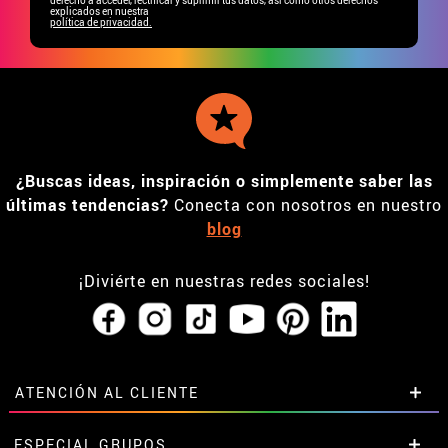
explicados en nuestra
política de privacidad.
¿Buscas ideas, inspiración o simplemente saber las
últimas tendencias?
Conecta con nosotros en nuestro
blog
¡Diviérte en nuestras redes sociales!
ATENCIÓN AL CLIENTE
• Horario tienda IBI
ESPECIAL GRUPOS