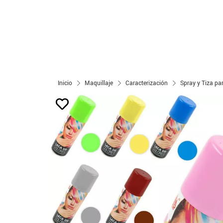
Inicio
Maquillaje
Caracterización
Spray y Tiza pa