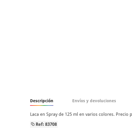
Descripción
Envíos y devoluciones
Laca en Spray de 125 ml en varios colores. Precio
Ref: 83708