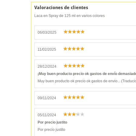
Valoraciones de clientes
Laca en Spray de 125 ml en varios colores
06/03/2025
11/02/2025
28/12/2024
¡Muy buen producto precio ok gastos de envío demasiado
Muy buen producto ok precio ok gastos de envio... (Traducid
09/11/2024
05/11/2024
Por precio justito
Por precio justito