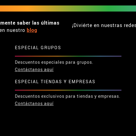
emente saber las últimas
¡Diviérte en nuestras rede
en nuestro
blog
ESPECIAL GRUPOS
Descuentos especiales para grupos.
Contáctanos aquí
ESPECIAL TIENDAS Y EMPRESAS
Descuentos exclusivos para tiendas y empresas.
Contáctanos aquí