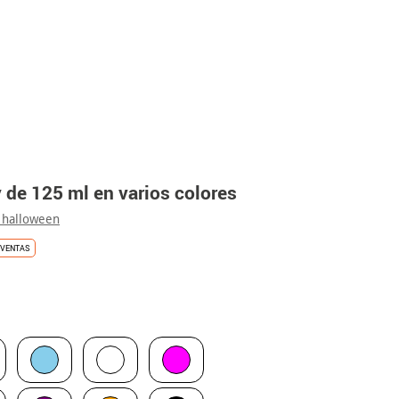
 de 125 ml en varios colores
 halloween
VENTAS