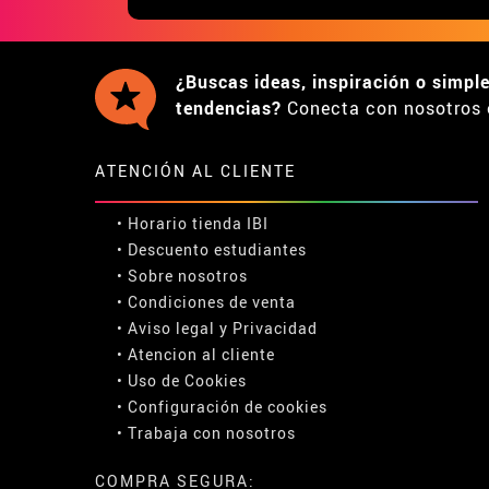
¿Buscas ideas, inspiración o simpl
tendencias?
Conecta con nosotros 
ATENCIÓN AL CLIENTE
• Horario tienda IBI
•
Descuento estudiantes
• Sobre nosotros
• Condiciones de venta
• Aviso legal
y
Privacidad
• Atencion al cliente
• Uso de Cookies
•
Configuración de cookies
• Trabaja con nosotros
COMPRA SEGURA: