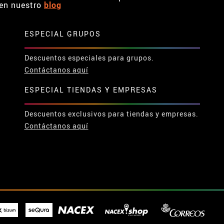
en nuestro
blog
ESPECIAL GRUPOS
Descuentos especiales para grupos.
Contáctanos aquí
ESPECIAL TIENDAS Y EMPRESAS
Descuentos exclusivos para tiendas y empresas.
Contáctanos aquí