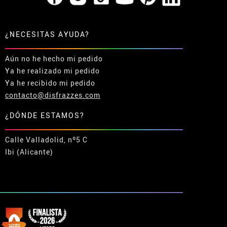
¿NECESITAS AYUDA?
Aún no he hecho mi pedido
Ya he realizado mi pedido
Ya he recibido mi pedido
contacto@disfrazzes.com
¿DÓNDE ESTAMOS?
Calle Valladolid, nº5 C
Ibi (Alicante)