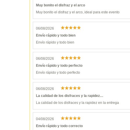
Muy bonito el disfraz y el arco
Muy bonito el disfraz y el arco, ideal para este evento
06/08/2026
Envío rápido y todo bien
Envío rápido y todo bien
06/08/2026
Envío rápido y todo perfecto
Envío rápido y todo perfecto
06/08/2026
La calidad de los disfraces y la rapidez…
La calidad de los disfraces y la rapidez en la entrega
04/08/2026
Envío rápido y todo correcto