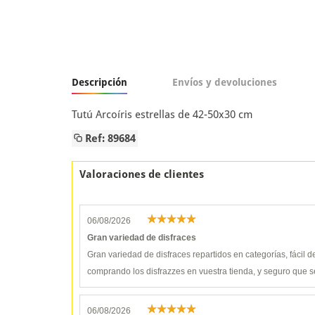
Descripción
Envíos y devoluciones
Tutú Arcoíris estrellas de 42-50x30 cm
Ref: 89684
Valoraciones de clientes
06/08/2026
Gran variedad de disfraces
Gran variedad de disfraces repartidos en categorías, fácil 
comprando los disfrazzes en vuestra tienda, y seguro que s
06/08/2026