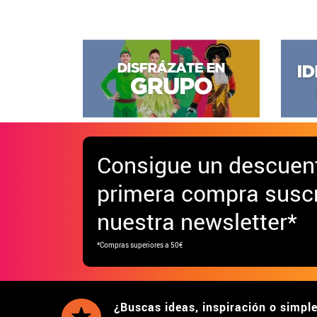
Consigue
un descuen
primera compra suscr
nuestra newsletter*
*Compras superiores a 50€
¿Buscas ideas, inspiración o simpl