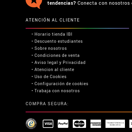
tendencias?
Conecta con nosotros 
ATENCIÓN AL CLIENTE
• Horario tienda IBI
•
Descuento estudiantes
• Sobre nosotros
• Condiciones de venta
• Aviso legal
y
Privacidad
• Atencion al cliente
• Uso de Cookies
•
Configuración de cookies
• Trabaja con nosotros
COMPRA SEGURA: