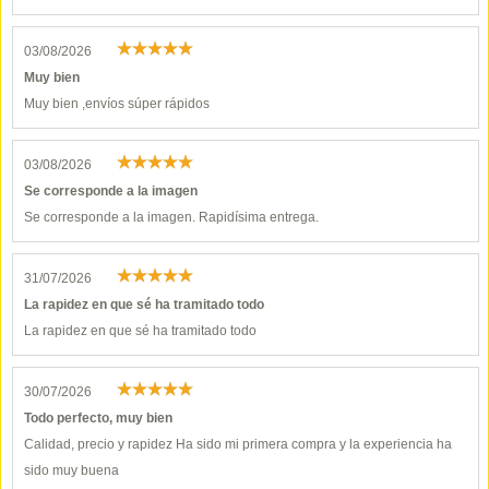
03/08/2026
Muy bien
Muy bien ,envíos súper rápidos
03/08/2026
Se corresponde a la imagen
Se corresponde a la imagen. Rapidísima entrega.
31/07/2026
La rapidez en que sé ha tramitado todo
La rapidez en que sé ha tramitado todo
30/07/2026
Todo perfecto, muy bien
Calidad, precio y rapidez Ha sido mi primera compra y la experiencia ha
sido muy buena