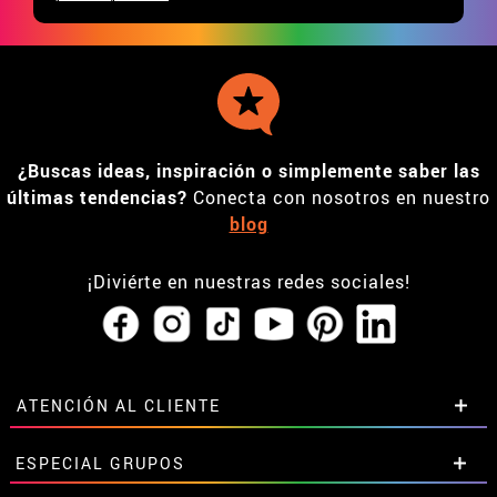
¿Buscas ideas, inspiración o simplemente saber las
últimas tendencias?
Conecta con nosotros en nuestro
blog
¡Diviérte en nuestras redes sociales!
ATENCIÓN AL CLIENTE
• Horario tienda IBI
ESPECIAL GRUPOS
•
Descuento estudiantes