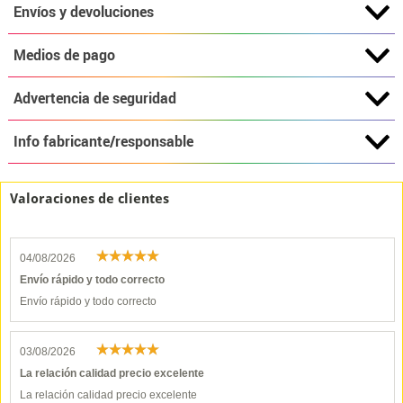
Envíos y devoluciones
Medios de pago
Advertencia de seguridad
Info fabricante/responsable
Valoraciones de clientes
04/08/2026
Envío rápido y todo correcto
Envío rápido y todo correcto
03/08/2026
La relación calidad precio excelente
La relación calidad precio excelente