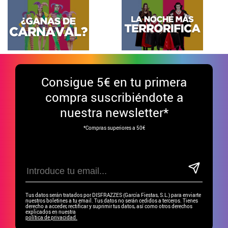
Consigue
5€ en tu primera
compra suscribiéndote a
nuestra newsletter*
*Compras superiores a 50€
Tus datos serán tratados por DISFRAZZES (García Fiestas, S.L.) para enviarte
nuestros boletines a tu email. Tus datos no serán cedidos a terceros. Tienes
derecho a acceder, rectificar y suprimir tus datos, así como otros derechos
explicados en nuestra
política de privacidad.