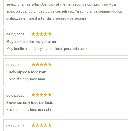
seleccionar las tallas. Atención al cliente responde con prontitud y da
solución cuando un pedido va con retraso. Ya son 3 años comprando los
disfrazzes en vuestra tienda, y seguro que seguiré.
06/08/2026
Muy bonito el disfraz y el arco
Muy bonito el disfraz y el arco, ideal para este evento
06/08/2026
Envío rápido y todo bien
Envío rápido y todo bien
06/08/2026
Envío rápido y todo perfecto
Envío rápido y todo perfecto
06/08/2026