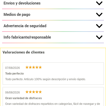
Envíos y devoluciones
Medios de pago
Advertencia de seguridad
Info fabricante/responsable
Valoraciones de clientes
07/08/2026
Todo perfecto
Todo perfecto. Artículo 100% según descripción y envío rápido.
06/08/2026
Gran variedad de disfraces
Gran variedad de disfraces repartidos en categorías, fácil de navegar y de