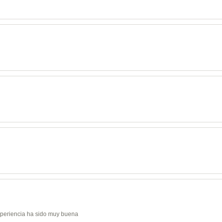
experiencia ha sido muy buena