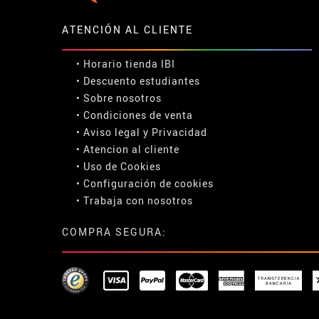
ATENCIÓN AL CLIENTE
• Horario tienda IBI
•
Descuento estudiantes
• Sobre nosotros
• Condiciones de venta
• Aviso legal
y
Privacidad
• Atencion al cliente
• Uso de Cookies
•
Configuración de cookies
• Trabaja con nosotros
COMPRA SEGURA: