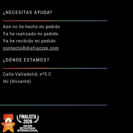
¿NECESITAS AYUDA?
Aún no he hecho mi pedido
Ya he realizado mi pedido
Ya he recibido mi pedido
contacto@disfrazzes.com
¿DÓNDE ESTAMOS?
Calle Valladolid, nº5 C
Ibi (Alicante)