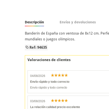
Descripción
Envíos y devoluciones
Banderín de España con ventosa de 8x12 cm. Perfe
mundiales o juegos olímpicos.
Ref: 94635
Valoraciones de clientes
04/08/2026
Envío rápido y todo correcto
Envío rápido y todo correcto
03/08/2026
La relación calidad precio excelente