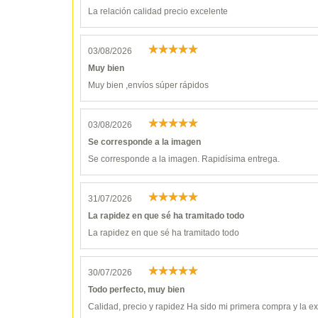
La relación calidad precio excelente
03/08/2026
Muy bien
Muy bien ,envíos súper rápidos
03/08/2026
Se corresponde a la imagen
Se corresponde a la imagen. Rapidísima entrega.
31/07/2026
La rapidez en que sé ha tramitado todo
La rapidez en que sé ha tramitado todo
30/07/2026
Todo perfecto, muy bien
Calidad, precio y rapidez Ha sido mi primera compra y la 