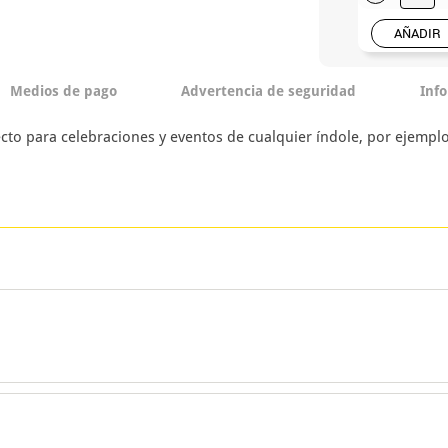
AÑADIR
Medios de pago
Advertencia de seguridad
Inf
cto para celebraciones y eventos de cualquier índole, por ejemp