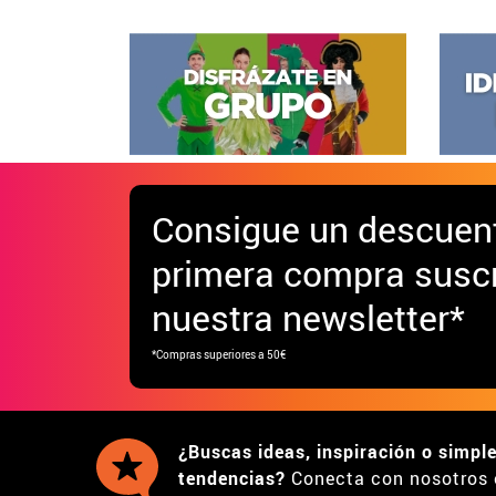
Consigue
un descuen
primera compra suscr
nuestra newsletter*
*Compras superiores a 50€
¿Buscas ideas, inspiración o simpl
tendencias?
Conecta con nosotros 