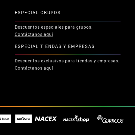
ESPECIAL GRUPOS
Descuentos especiales para grupos.
Contáctanos aquí
ESPECIAL TIENDAS Y EMPRESAS
Descuentos exclusivos para tiendas y empresas.
Contáctanos aquí