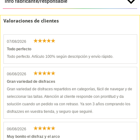
Info fabricante/responsable
Valoraciones de clientes
07/08/2026
Todo perfecto
Todo perfecto. Artículo 100% según descripción y envío rápido.
06/08/2026
Gran variedad de disfraces
Gran variedad de disfraces repartidos en categorías, fácil de navegar y de
seleccionar las tallas. Atención al cliente responde con prontitud y da
solución cuando un pedido va con retraso. Ya son 3 años comprando los
disfrazzes en vuestra tienda, y seguro que seguiré.
06/08/2026
Muy bonito el disfraz y el arco