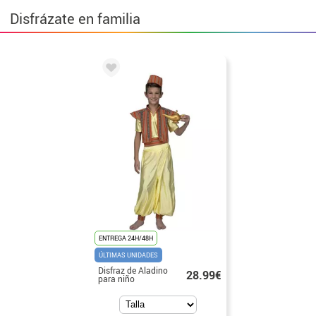
Disfrázate en familia
ENTREGA 24H/48H
ÚLTIMAS UNIDADES
Disfraz de Aladino
28.99€
para niño