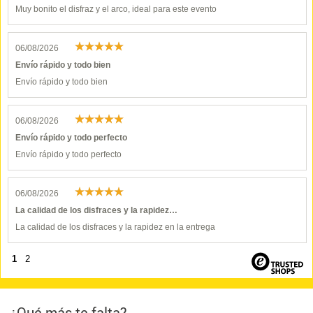
Muy bonito el disfraz y el arco, ideal para este evento
06/08/2026
Envío rápido y todo bien
Envío rápido y todo bien
06/08/2026
Envío rápido y todo perfecto
Envío rápido y todo perfecto
06/08/2026
La calidad de los disfraces y la rapidez…
La calidad de los disfraces y la rapidez en la entrega
1
2
¿Qué más te falta?