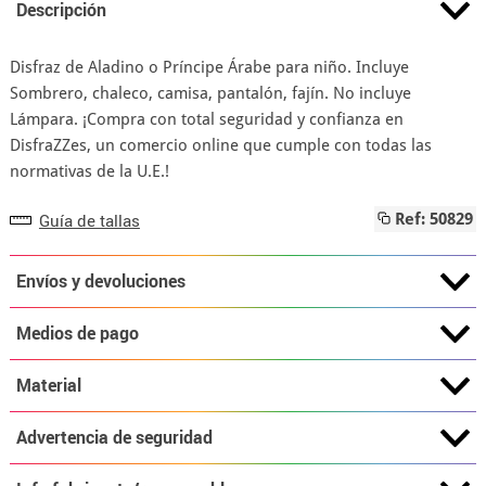
Descripción
Disfraz de Aladino o Príncipe Árabe para niño. Incluye
Sombrero, chaleco, camisa, pantalón, fajín. No incluye
Lámpara. ¡Compra con total seguridad y confianza en
DisfraZZes, un comercio online que cumple con todas las
normativas de la U.E.!
Guía de tallas
Ref: 50829
Envíos y devoluciones
Medios de pago
Material
Advertencia de seguridad