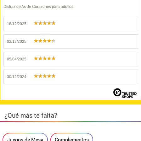
Disfraz de As de Corazones para adultos
18/12/2025
02/12/2025
05/04/2025
30/12/2024
¿Qué más te falta?
Juegos de Mesa
Complementos