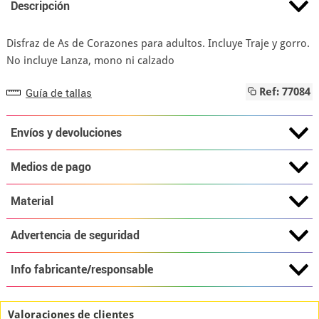
Descripción
Disfraz de As de Corazones para adultos. Incluye Traje y gorro.
No incluye Lanza, mono ni calzado
Guía de tallas
Ref: 77084
Envíos y devoluciones
Medios de pago
Material
Advertencia de seguridad
Info fabricante/responsable
Valoraciones de clientes