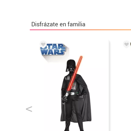
Disfrázate en familia