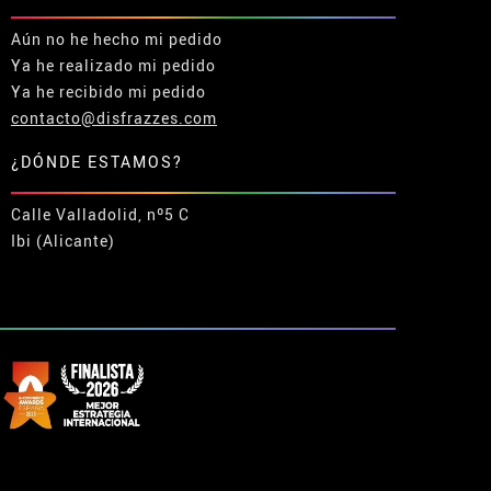
Aún no he hecho mi pedido
Ya he realizado mi pedido
Ya he recibido mi pedido
contacto@disfrazzes.com
¿DÓNDE ESTAMOS?
Calle Valladolid, nº5 C
Ibi (Alicante)