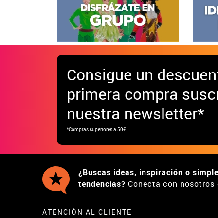
Consigue
un descuen
primera compra suscr
nuestra newsletter*
*Compras superiores a 50€
¿Buscas ideas, inspiración o simpl
tendencias?
Conecta con nosotros 
ATENCIÓN AL CLIENTE