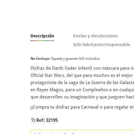
Descripción
Envíos y devoluciones
Info fabricante/responsable
No Incluye
: Espada y guantes NO incluidos
Disfraz de Darth Vader infantil con máscara para n
Oficial Star Wars, del que para muchos es el mejor
protagonista de la saga de La Guerra de las Galaxia
en Reyes Magos, para un Cumpleaños o en cualquier
que desarrollen su imaginación y que jueguen haci
¡¡Compra tu disfraz para Carnaval o para regalar e
Ref: 32195