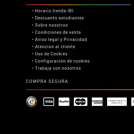
• Horario tienda IBI
•
Descuento estudiantes
• Sobre nosotros
• Condiciones de venta
• Aviso legal
y
Privacidad
• Atencion al cliente
• Uso de Cookies
•
Configuración de cookies
• Trabaja con nosotros
COMPRA SEGURA: