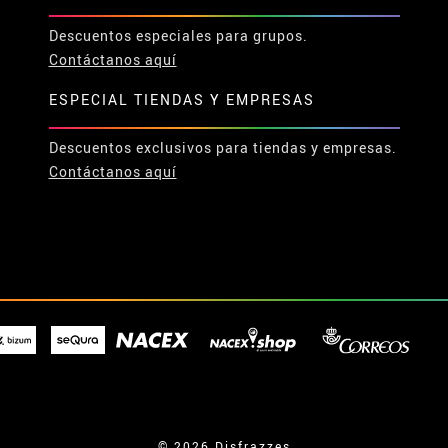
Descuentos especiales para grupos.
Contáctanos aquí
ESPECIAL TIENDAS Y EMPRESAS
Descuentos exclusivos para tiendas y empresas.
Contáctanos aquí
© 2026 Disfrazzes