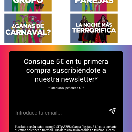
Consigue
5€ en tu primera
compra suscribiéndote a
nuestra newsletter*
*Compras superiores a 50€
Tus datos serán tratados por DISFRAZZES (García Fiestas, S.L.) para enviarte
nuestros boletines a tu email. Tus datos no serán cedidos a terceros. Tienes