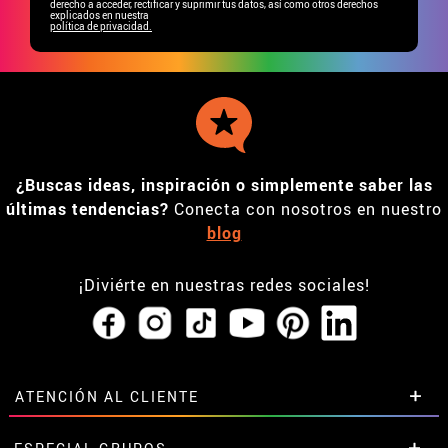
derecho a acceder, rectificar y suprimir tus datos, así como otros derechos
explicados en nuestra
política de privacidad.
¿Buscas ideas, inspiración o simplemente saber las
últimas tendencias?
Conecta con nosotros en nuestro
blog
¡Diviérte en nuestras redes sociales!
ATENCIÓN AL CLIENTE
• Horario tienda IBI