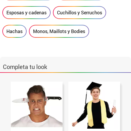
Esposas y cadenas
Cuchillos y Serruchos
Hachas
Monos, Maillots y Bodies
Completa tu look