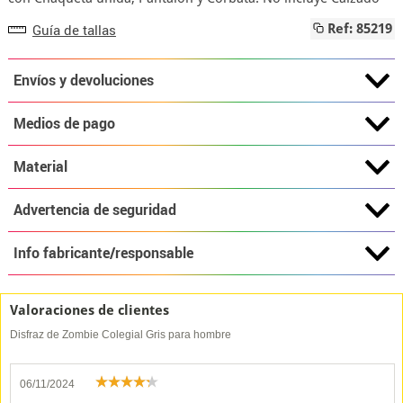
Guía de tallas
Ref: 85219
Envíos y devoluciones
Medios de pago
Material
Advertencia de seguridad
Info fabricante/responsable
Valoraciones de clientes
Disfraz de Zombie Colegial Gris para hombre
06/11/2024