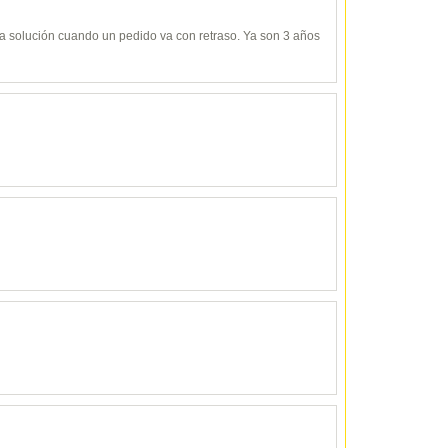
y da solución cuando un pedido va con retraso. Ya son 3 años