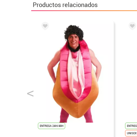
Productos relacionados
ENTREGA 24H/48H
ENTREG
UNISEX