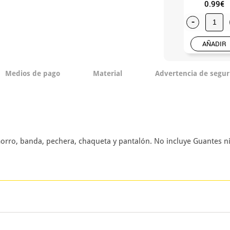
0.99€
-
AÑADIR
Medios de pago
Material
Advertencia de segur
orro, banda, pechera, chaqueta y pantalón. No incluye Guantes n