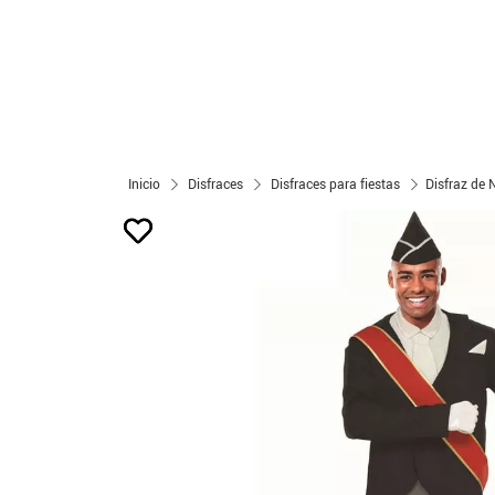
Inicio
Disfraces
Disfraces para fiestas
Disfraz de 