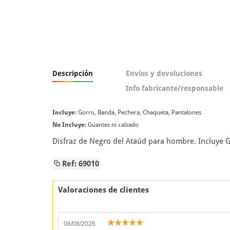
Descripción
Envíos y devoluciones
Info fabricante/responsable
Incluye
: Gorro, Banda, Pechera, Chaqueta, Pantalones
No Incluye
: Guantes ni calzado
Disfraz de Negro del Ataúd para hombre. Incluye G
Ref: 69010
Valoraciones de clientes
06/08/2026