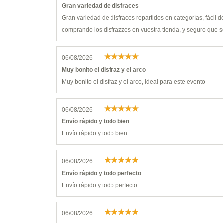
Gran variedad de disfraces
Gran variedad de disfraces repartidos en categorías, fácil 
comprando los disfrazzes en vuestra tienda, y seguro que s
06/08/2026
Muy bonito el disfraz y el arco
Muy bonito el disfraz y el arco, ideal para este evento
06/08/2026
Envío rápido y todo bien
Envío rápido y todo bien
06/08/2026
Envío rápido y todo perfecto
Envío rápido y todo perfecto
06/08/2026