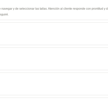
de navegar y de seleccionar las tallas. Atención al cliente responde con prontitud 
eguiré.