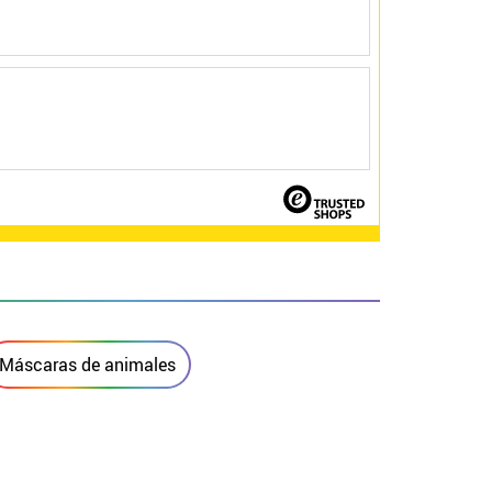
Máscaras de animales